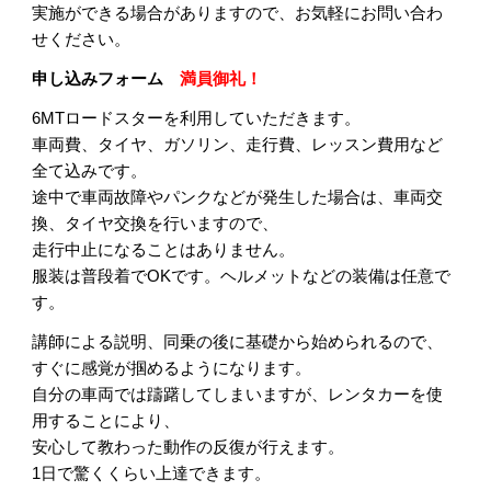
実施ができる場合がありますので、お気軽にお問い合わ
せください。
申し込みフォーム
満員御礼！
6MTロードスターを利用していただきます。
車両費、タイヤ、ガソリン、走行費、レッスン費用など
全て込みです。
途中で車両故障やパンクなどが発生した場合は、車両交
換、タイヤ交換を行いますので、
走行中止になることはありません。
服装は普段着でOKです。ヘルメットなどの装備は任意で
す。
講師による説明、同乗の後に基礎から始められるので、
すぐに感覚が掴めるようになります。
自分の車両では躊躇してしまいますが、レンタカーを使
用することにより、
安心して教わった動作の反復が行えます。
1日で驚くくらい上達できます。