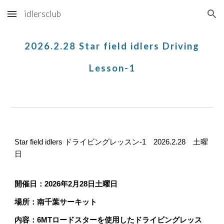
idlersclub
Skip to main content
Skip to navigation
2026.
2.28
Star field idlers
Driving
Lesson-1
Star field
idlers
ドライビングレッスン-1 2026.2.28 土曜
日
開催日：2026年2月28日土曜日
場所：南千葉サーキット
内容：6MTロードスターを使用したドライビングレッス