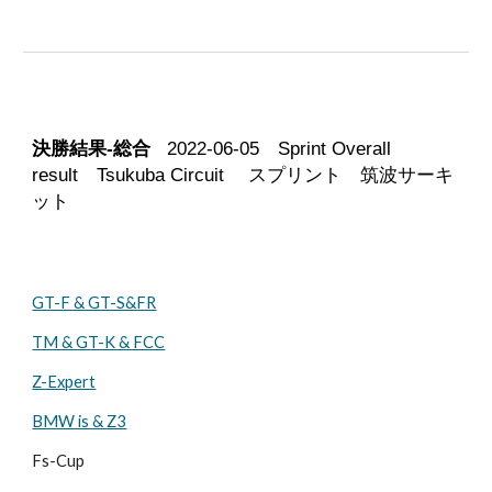
決勝結果-総合
2022-0
6-05
Sprint Overall
result Tsukuba Circuit スプリント 筑波サーキ
ット
GT-F & GT-S&FR
TM & GT-K & FCC
Z-Expert
BMW is & Z3
Fs-Cup