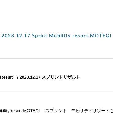
ip to main content
Skip to navigat
2023.
12.17
Sprint
Mobility resort MOTEGI
Result / 2023.
12.17
スプリントリザルト
bility resort MOTEGI
スプリント
モビリティリゾート